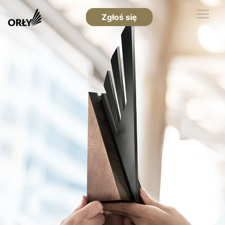
Zgłoś się