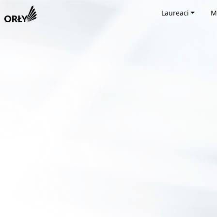
Laureaci
M