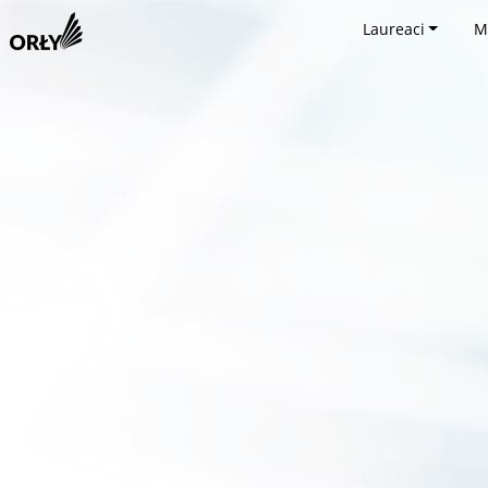
Laureaci
M