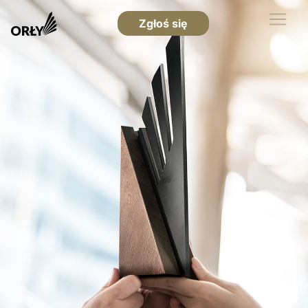
Zgłoś się