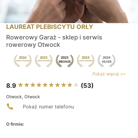
LAUREAT PLEBISCYTU ORŁY
Rowerowy Garaż - sklep i serwis
rowerowy Otwock
Pokaż więcej >>
8.9
(53)
Otwock, Otwock
Pokaż numer telefonu
O firmie: