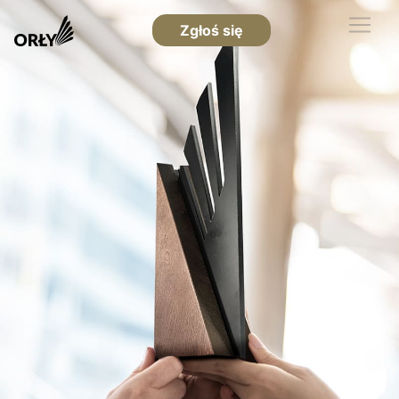
Zgłoś się