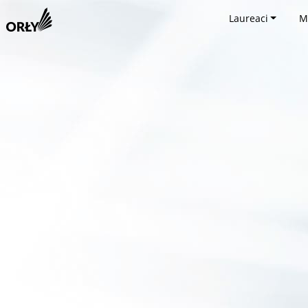
Laureaci
M