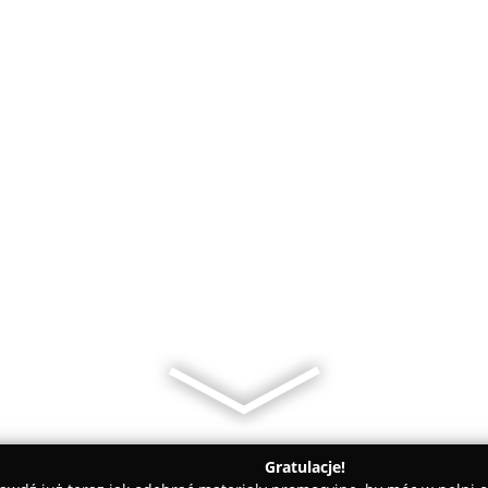
Gratulacje!