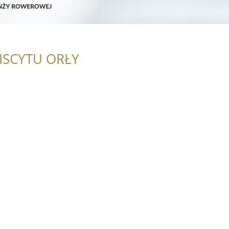
ISCYTU ORŁY