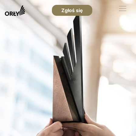
Zgłoś się