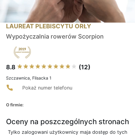
LAUREAT PLEBISCYTU ORŁY
Wypożyczalnia rowerów Scorpion
8.8
(12)
Szczawnica, Flisacka 1
Pokaż numer telefonu
O firmie:
Oceny na poszczególnych stronach
Tylko zalogowani użytkownicy maja dostęp do tych