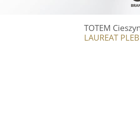
TOTEM Cieszy
LAUREAT PLEB