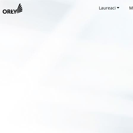
Laureaci
M