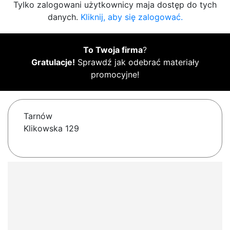
Tylko zalogowani użytkownicy maja dostęp do tych
danych.
Kliknij, aby się zalogować.
To Twoja firma
?
Gratulacje!
Sprawdź jak odebrać materiały
promocyjne!
Tarnów
Klikowska 129