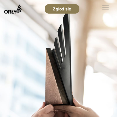
Zgłoś się