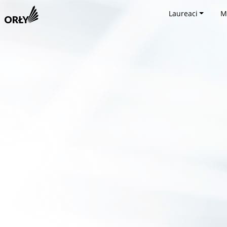
Laureaci
M