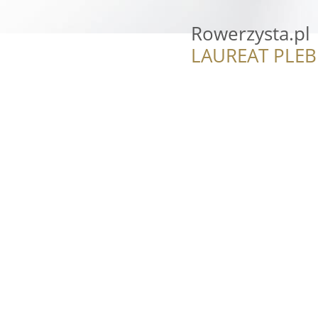
Rowerzysta.pl
LAUREAT PLEB