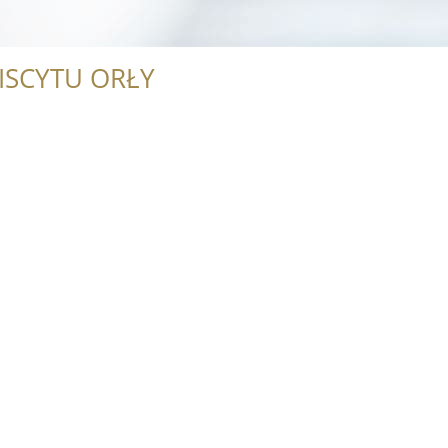
ISCYTU ORŁY