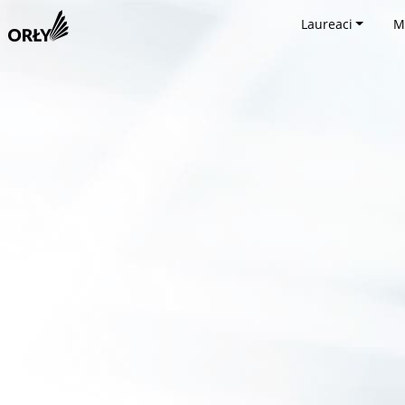
Laureaci
M