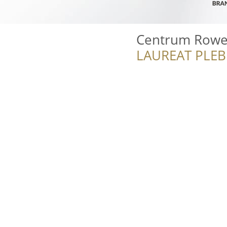
Centrum Rowe
LAUREAT PLEB