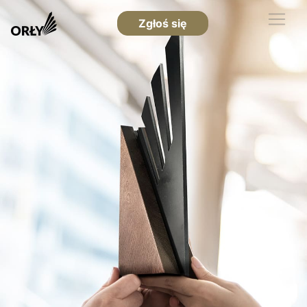
Zgłoś się