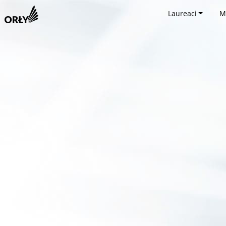
Laureaci
M