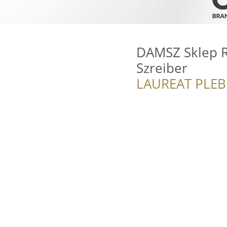
DAMSZ Sklep 
Szreiber
LAUREAT PLEB