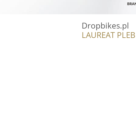
Dropbikes.pl
LAUREAT PLEB