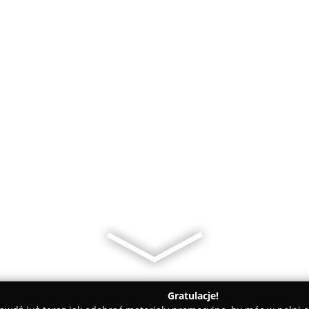
Gratulacje!