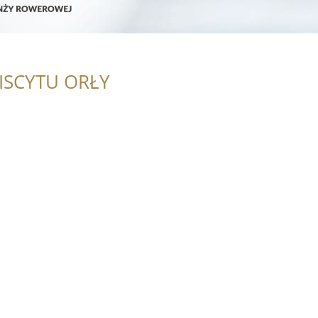
ISCYTU ORŁY