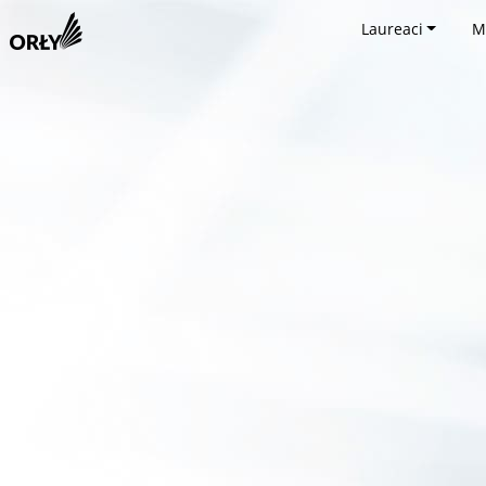
Laureaci
M