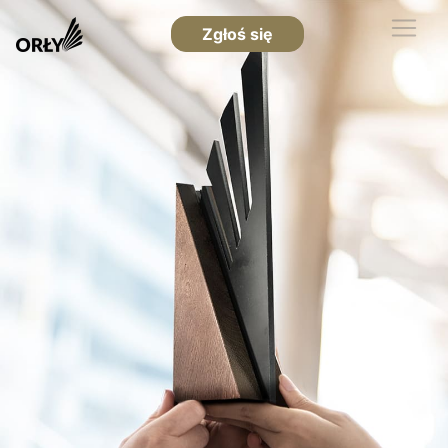
Zgłoś się