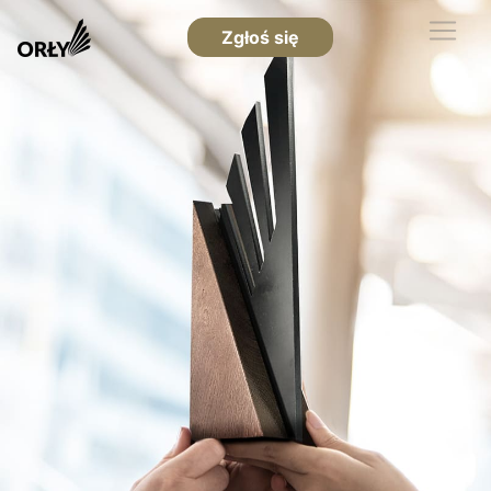
Zgłoś się