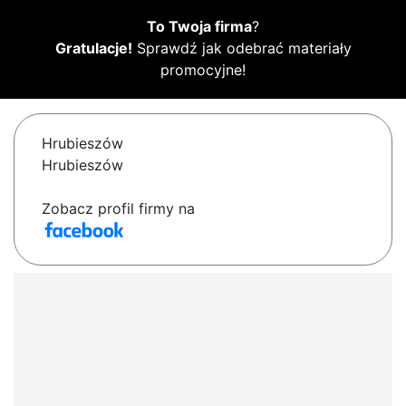
To Twoja firma
?
Gratulacje!
Sprawdź jak odebrać materiały
promocyjne!
Hrubieszów
Hrubieszów
Zobacz profil firmy na