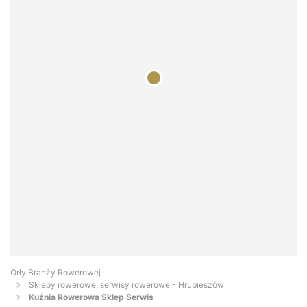
Orły Branży Rowerowej
Sklepy rowerowe, serwisy rowerowe - Hrubieszów
Kuźnia Rowerowa Sklep Serwis