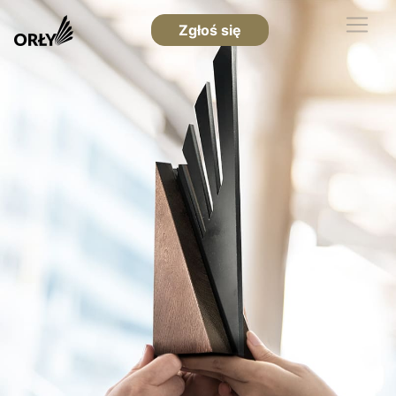
Zgłoś się