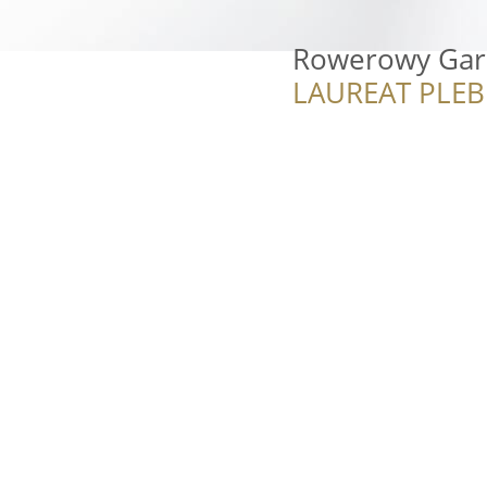
Rowerowy Gar
LAUREAT PLEB