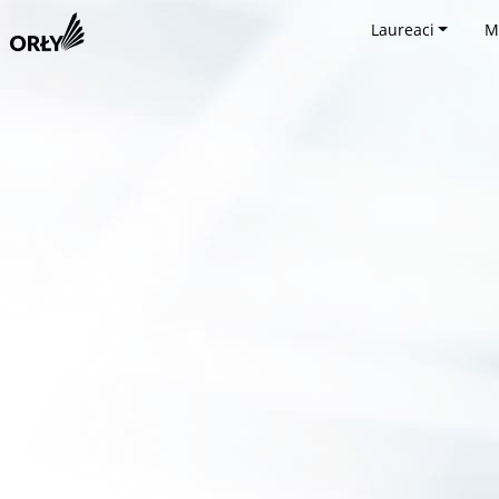
Laureaci
M