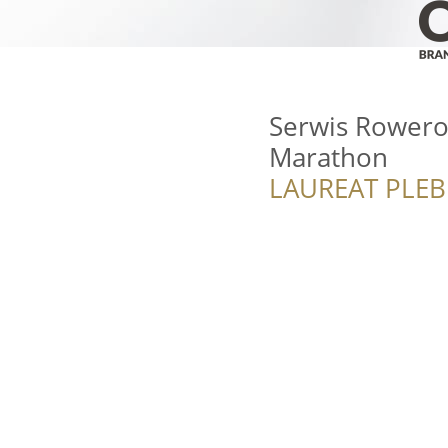
Serwis Rowero
Marathon
LAUREAT PLEB