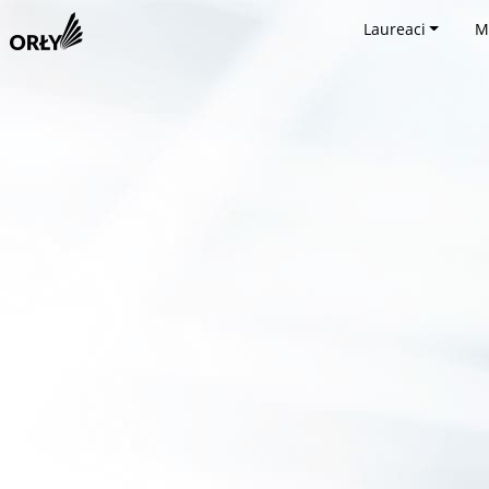
Laureaci
M