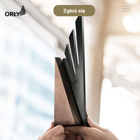
Zgłoś się