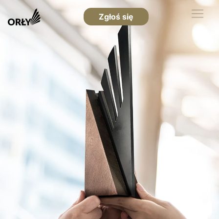
Zgłoś się