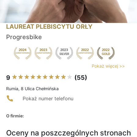
LAUREAT PLEBISCYTU ORŁY
Progresbike
Pokaż więcej >>
9
(55)
Rumia, 8 Ulica Chełmińska
Pokaż numer telefonu
O firmie:
Oceny na poszczególnych stronach