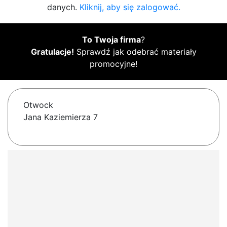
danych.
Kliknij, aby się zalogować.
To Twoja firma
?
Gratulacje!
Sprawdź jak odebrać materiały
promocyjne!
Otwock
Jana Kaziemierza 7