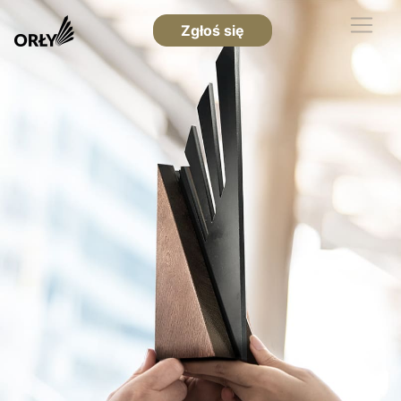
Zgłoś się