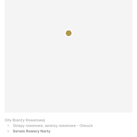
Orły Branży Rowerowej
Sklepy rowerowe, serwisy rowerowe - Otwock
Serwis Rowery Narty