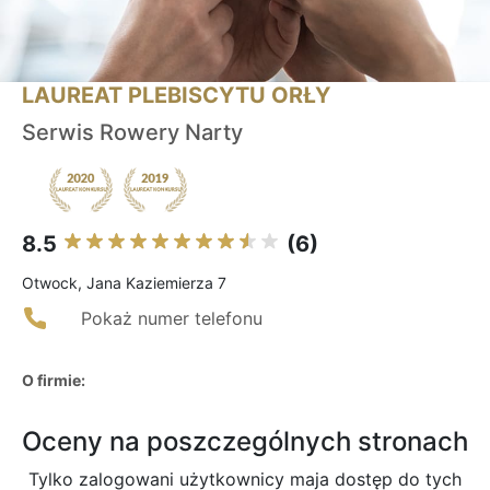
LAUREAT PLEBISCYTU ORŁY
Serwis Rowery Narty
8.5
(6)
Otwock, Jana Kaziemierza 7
Pokaż numer telefonu
O firmie:
Oceny na poszczególnych stronach
Tylko zalogowani użytkownicy maja dostęp do tych