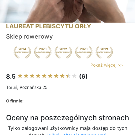
LAUREAT PLEBISCYTU ORŁY
Sklep rowerowy
Pokaż więcej >>
8.5
(6)
Toruń, Poznańska 25
O firmie:
Oceny na poszczególnych stronach
Tylko zalogowani użytkownicy maja dostęp do tych