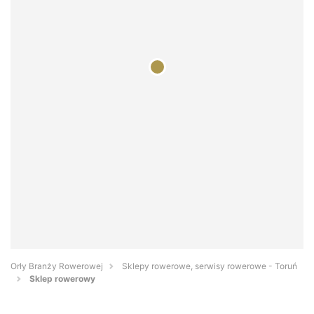
Orły Branży Rowerowej
Sklepy rowerowe, serwisy rowerowe - Toruń
Sklep rowerowy