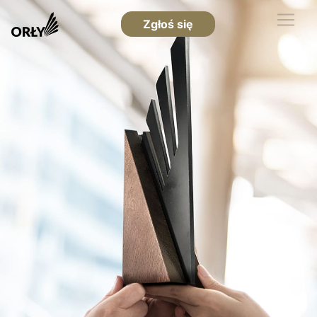
Zgłoś się