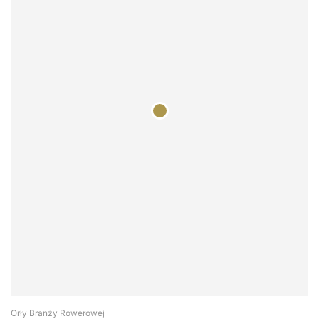
Orły Branży Rowerowej