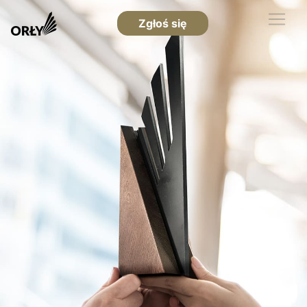
Zgłoś się