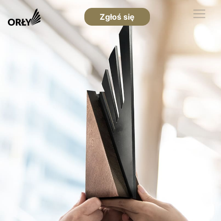
Zgłoś się