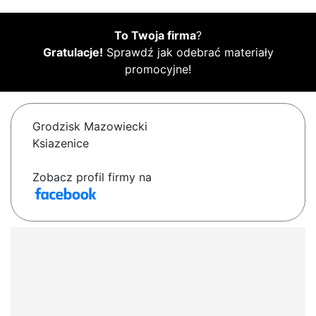
To Twoja firma
?
Gratulacje!
Sprawdź jak odebrać materiały
promocyjne!
Grodzisk Mazowiecki
Ksiazenice
Zobacz profil firmy na