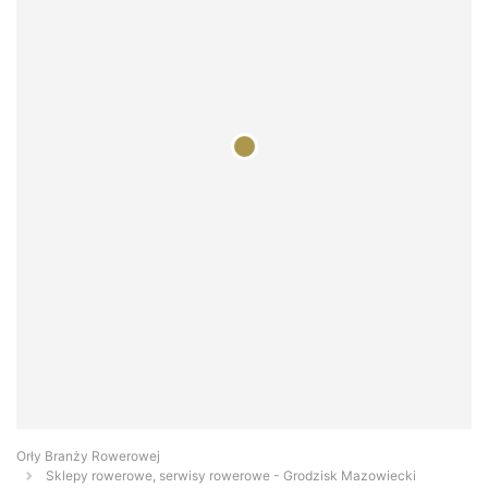
Orły Branży Rowerowej
Sklepy rowerowe, serwisy rowerowe - Grodzisk Mazowiecki