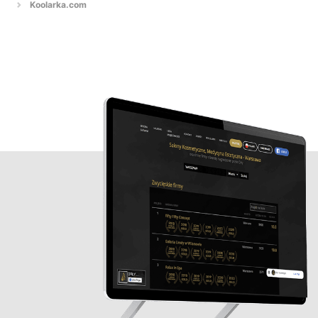
Koolarka.com