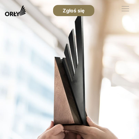
Zgłoś się