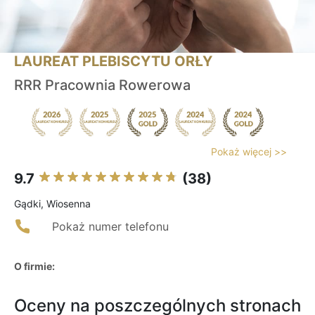
LAUREAT PLEBISCYTU ORŁY
RRR Pracownia Rowerowa
Pokaż więcej >>
9.7
(38)
Gądki, Wiosenna
Pokaż numer telefonu
O firmie:
Oceny na poszczególnych stronach