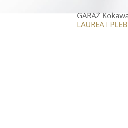
GARAŻ Kokawa 
LAUREAT PLEB