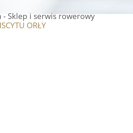
- Sklep i serwis rowerowy
ISCYTU ORŁY