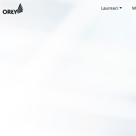
Laureaci
M