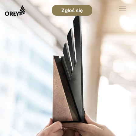
Zgłoś się