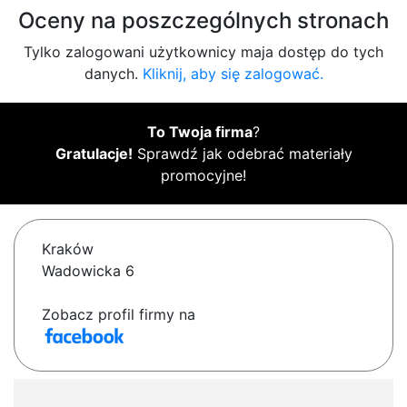
Oceny na poszczególnych stronach
Tylko zalogowani użytkownicy maja dostęp do tych
danych.
Kliknij, aby się zalogować.
To Twoja firma
?
Gratulacje!
Sprawdź jak odebrać materiały
promocyjne!
Kraków
Wadowicka 6
Zobacz profil firmy na