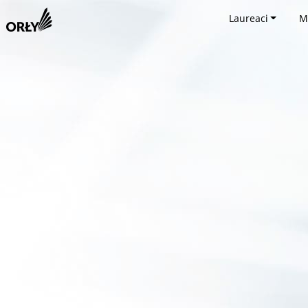
Laureaci
M