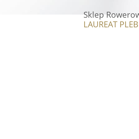
Sklep Rowerow
LAUREAT PLEB