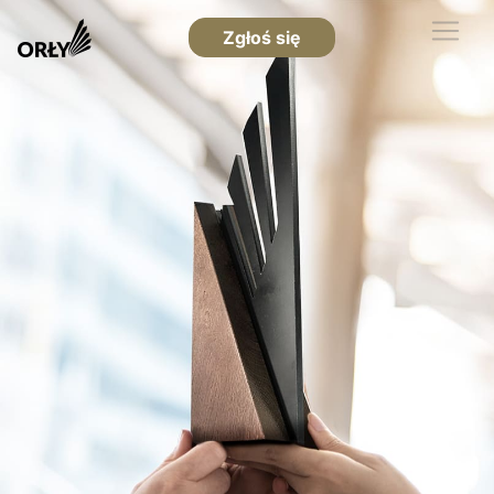
Zgłoś się