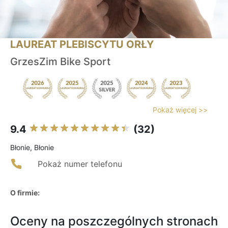
LAUREAT PLEBISCYTU ORŁY
GrzesZim Bike Sport
Pokaż więcej >>
9.4
(32)
Błonie, Błonie
Pokaż numer telefonu
O firmie:
Oceny na poszczególnych stronach