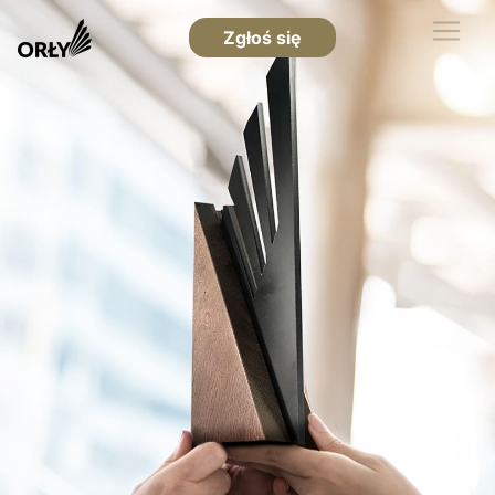
Zgłoś się