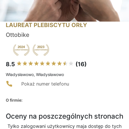
LAUREAT PLEBISCYTU ORŁY
Ottobike
8.5
(16)
Władysławowo, Władysławowo
Pokaż numer telefonu
O firmie:
Oceny na poszczególnych stronach
Tylko zalogowani użytkownicy maja dostęp do tych