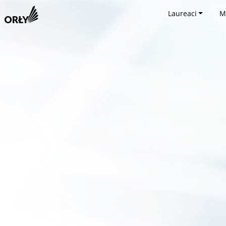
Laureaci
M