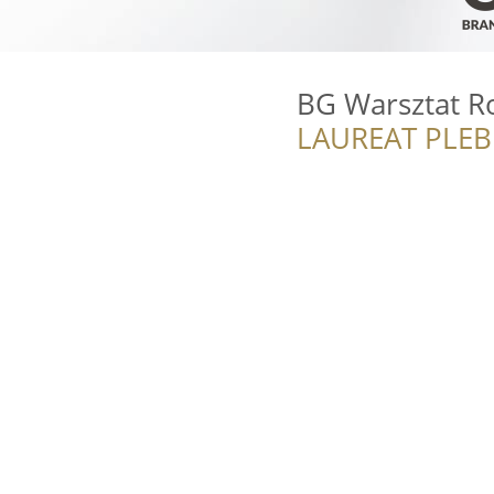
BG Warsztat 
LAUREAT PLEB