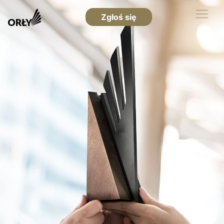
Zgłoś się