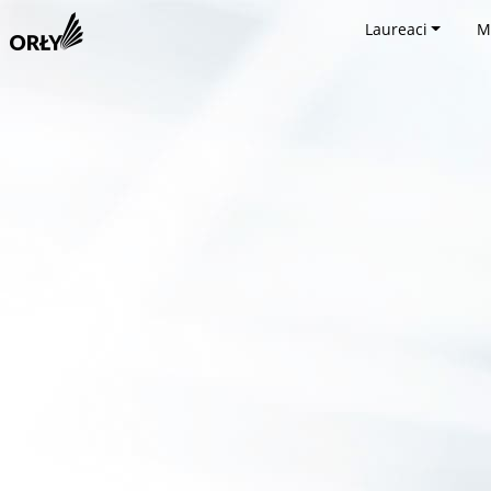
Laureaci
M