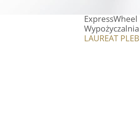
ExpressWheel 
Wypożyczalnia 
LAUREAT PLEB