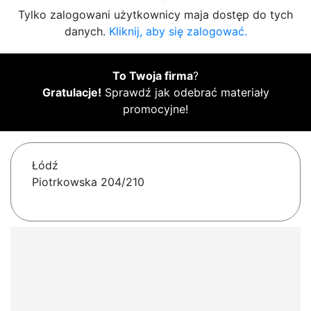
Tylko zalogowani użytkownicy maja dostęp do tych
danych.
Kliknij, aby się zalogować.
To Twoja firma
?
Gratulacje!
Sprawdź jak odebrać materiały
promocyjne!
Łódź
Piotrkowska 204/210