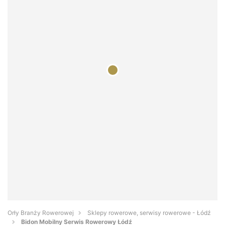
Orły Branży Rowerowej
Sklepy rowerowe, serwisy rowerowe - Łódź
Bidon Mobilny Serwis Rowerowy Łódź