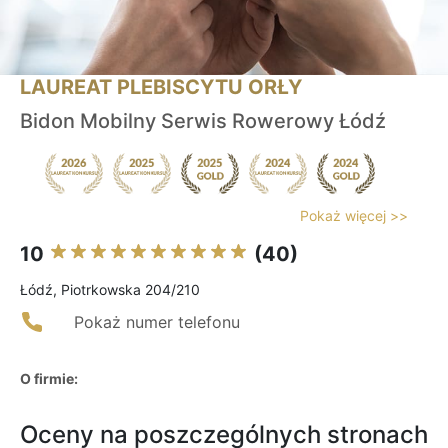
LAUREAT PLEBISCYTU ORŁY
Bidon Mobilny Serwis Rowerowy Łódź
Pokaż więcej >>
10
(40)
Łódź, Piotrkowska 204/210
Pokaż numer telefonu
O firmie:
Oceny na poszczególnych stronach