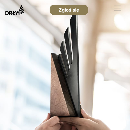
Zgłoś się