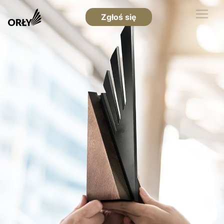
Zgłoś się