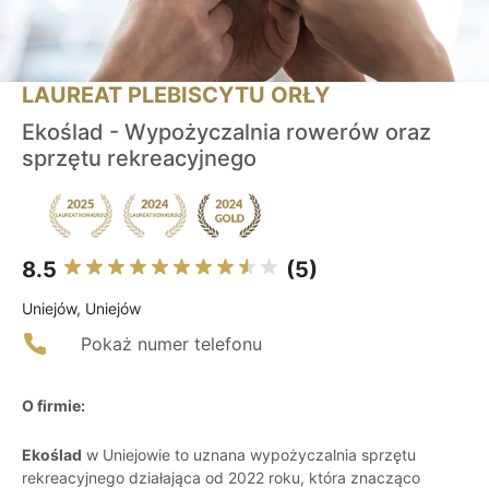
LAUREAT PLEBISCYTU ORŁY
Ekoślad - Wypożyczalnia rowerów oraz
sprzętu rekreacyjnego
8.5
(5)
Uniejów, Uniejów
Pokaż numer telefonu
O firmie:
Ekoślad
w Uniejowie to uznana wypożyczalnia sprzętu
rekreacyjnego działająca od 2022 roku, która znacząco