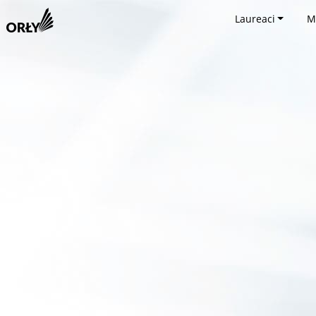
Laureaci
M