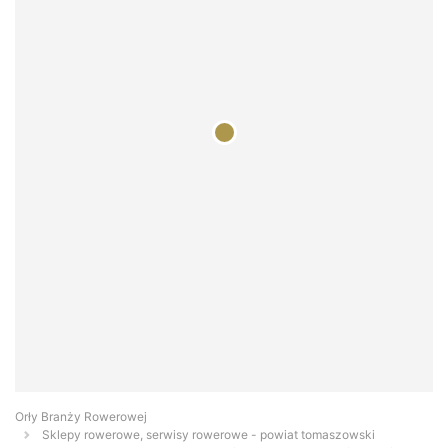
Orły Branży Rowerowej
Sklepy rowerowe, serwisy rowerowe - powiat tomaszowski