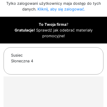
Tylko zalogowani użytkownicy maja dostęp do tych
danych.
Kliknij, aby się zalogować.
To Twoja firma
?
Gratulacje!
Sprawdź jak odebrać materiały
promocyjne!
Susiec
Słoneczna 4