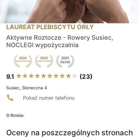
LAUREAT PLEBISCYTU ORŁY
Aktywne Roztocze - Rowery Susiec,
NOCLEGI wypożyczalnia
9.1
(23)
Susiec, Słoneczna 4
Pokaż numer telefonu
O firmie:
Oceny na poszczególnych stronach