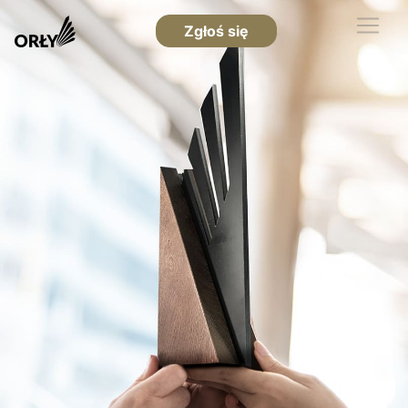
Zgłoś się