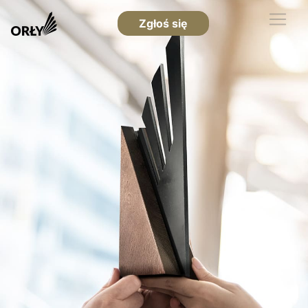
Zgłoś się