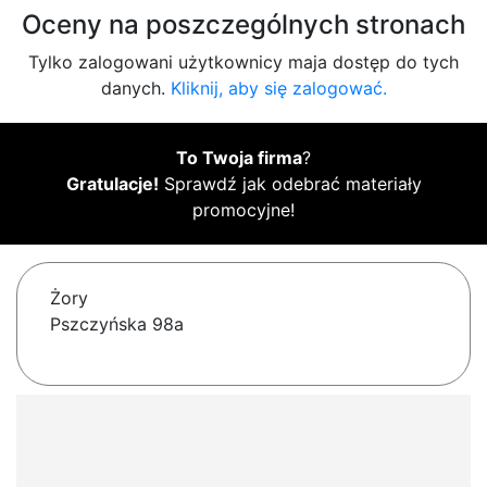
Oceny na poszczególnych stronach
Tylko zalogowani użytkownicy maja dostęp do tych
danych.
Kliknij, aby się zalogować.
To Twoja firma
?
Gratulacje!
Sprawdź jak odebrać materiały
promocyjne!
Żory
Pszczyńska 98a