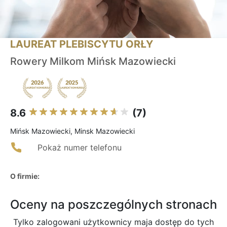
LAUREAT PLEBISCYTU ORŁY
Rowery Milkom Mińsk Mazowiecki
8.6
(7)
Mińsk Mazowiecki, Minsk Mazowiecki
Pokaż numer telefonu
O firmie:
Oceny na poszczególnych stronach
Tylko zalogowani użytkownicy maja dostęp do tych