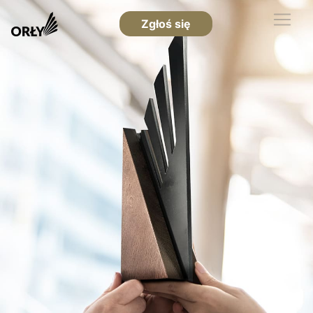
Zgłoś się