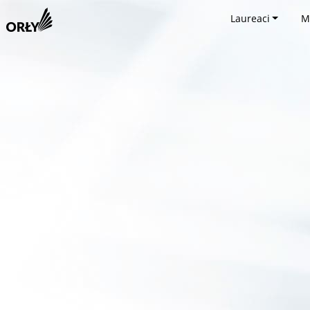
Laureaci
M