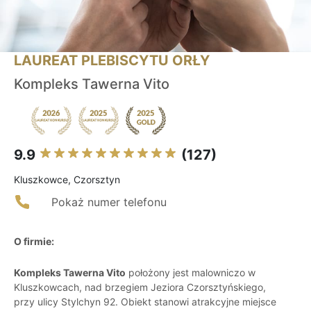
LAUREAT PLEBISCYTU ORŁY
Kompleks Tawerna Vito
9.9
(127)
Kluszkowce, Czorsztyn
Pokaż numer telefonu
O firmie:
Kompleks Tawerna Vito
położony jest malowniczo w
Kluszkowcach, nad brzegiem Jeziora Czorsztyńskiego,
przy ulicy Stylchyn 92. Obiekt stanowi atrakcyjne miejsce