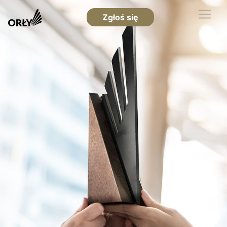
Zgłoś się