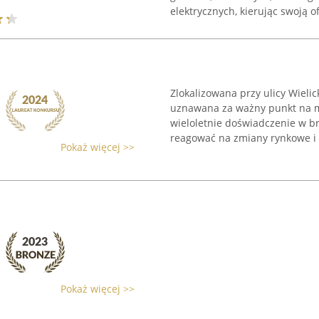
elektrycznych, kierując swoją ofe
Zlokalizowana przy ulicy Wielic
uznawana za ważny punkt na m
wieloletnie doświadczenie w br
reagować na zmiany rynkowe i .
Pokaż więcej >>
Pokaż więcej >>