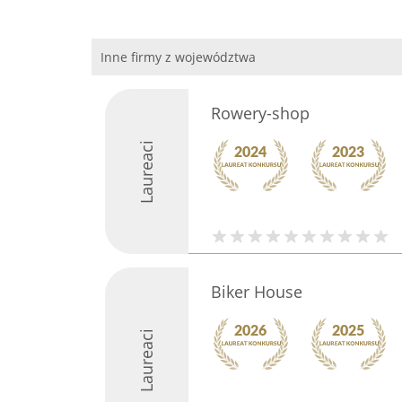
Inne firmy z województwa
Rowery-shop
Laureaci
Biker House
Laureaci