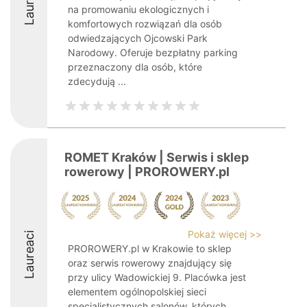
Laureaci
na promowaniu ekologicznych i
komfortowych rozwiązań dla osób
odwiedzających Ojcowski Park
Narodowy. Oferuje bezpłatny parking
przeznaczony dla osób, które
zdecydują ...
ROMET Kraków | Serwis i sklep
rowerowy | PROROWERY.pl
Pokaż więcej >>
Laureaci
PROROWERY.pl w Krakowie to sklep
oraz serwis rowerowy znajdujący się
przy ulicy Wadowickiej 9. Placówka jest
elementem ogólnopolskiej sieci
specjalistycznych salonów, których