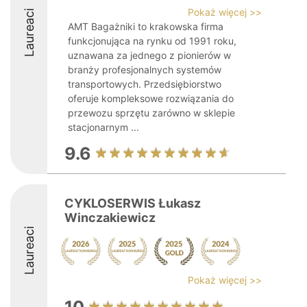
Pokaż więcej >>
Laureaci
AMT Bagażniki to krakowska firma
funkcjonująca na rynku od 1991 roku,
uznawana za jednego z pionierów w
branży profesjonalnych systemów
transportowych. Przedsiębiorstwo
oferuje kompleksowe rozwiązania do
przewozu sprzętu zarówno w sklepie
stacjonarnym ...
9.6
CYKLOSERWIS Łukasz
Winczakiewicz
Laureaci
Pokaż więcej >>