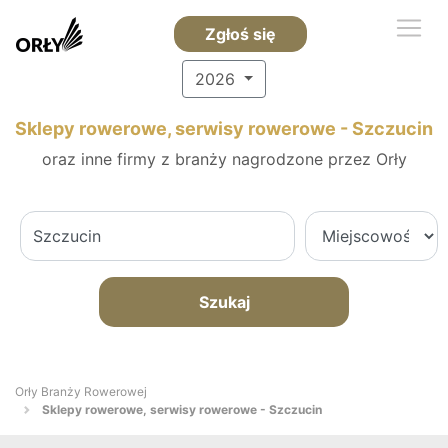
Zgłoś się
2026
Sklepy rowerowe, serwisy rowerowe - Szczucin
oraz inne firmy z branży nagrodzone przez Orły
Szukaj
Orły Branży Rowerowej
Sklepy rowerowe, serwisy rowerowe - Szczucin