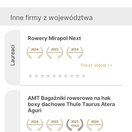
Inne firmy z województwa
Rowery Mirapol Next
Laureaci
Pokaż więcej >>
AMT Bagażniki rowerowe na hak
boxy dachowe Thule Taurus Atera
Aguri