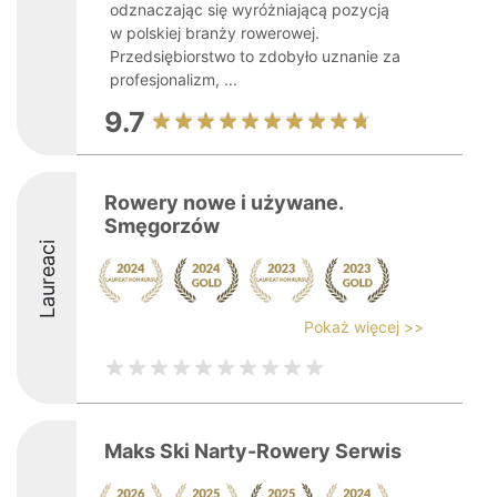
odznaczając się wyróżniającą pozycją
w polskiej branży rowerowej.
Przedsiębiorstwo to zdobyło uznanie za
profesjonalizm, ...
9.7
Rowery nowe i używane.
Smęgorzów
Laureaci
Pokaż więcej >>
Maks Ski Narty-Rowery Serwis