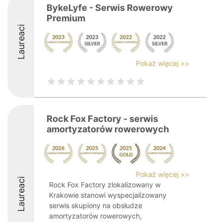
BykeLyfe - Serwis Rowerowy
Premium
Laureaci
Pokaż więcej >>
Rock Fox Factory - serwis
amortyzatorów rowerowych
Pokaż więcej >>
Laureaci
Rock Fox Factory zlokalizowany w
Krakowie stanowi wyspecjalizowany
serwis skupiony na obsłudze
amortyzatorów rowerowych,