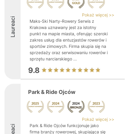
Pokaż więcej >>
Laureaci
Maks-Ski Narty-Rowery Serwis z
Krakowa uznawany jest za istotny
punkt na mapie miasta, oferując szeroki
zakres usług dla entuzjastów rowerów i
sportów zimowych. Firma skupia się na
sprzedaży oraz serwisowaniu rowerów i
sprzętu narciarskiego ...
9.8
Park & Ride Ojców
Pokaż więcej >>
Park & Ride Ojców funkcjonuje jako
firma branży rowerowej, skupiająca się