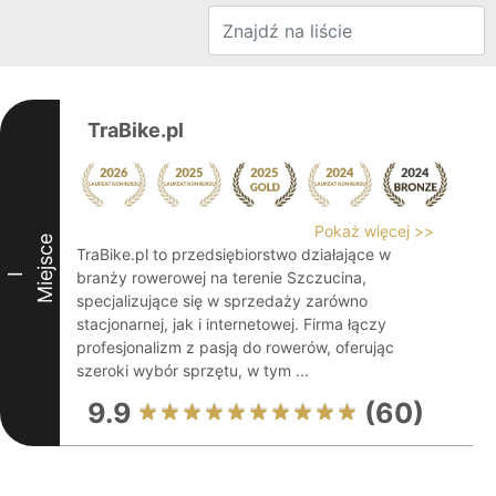
TraBike.pl
Pokaż więcej >>
Miejsce
TraBike.pl to przedsiębiorstwo działające w
branży rowerowej na terenie Szczucina,
I
specjalizujące się w sprzedaży zarówno
stacjonarnej, jak i internetowej. Firma łączy
profesjonalizm z pasją do rowerów, oferując
szeroki wybór sprzętu, w tym ...
9.9
(60)