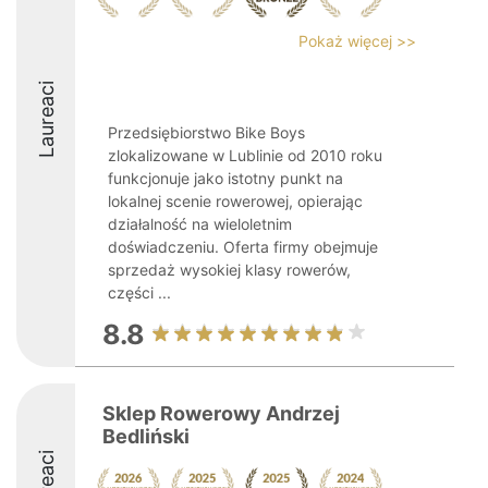
Pokaż więcej >>
Laureaci
Przedsiębiorstwo Bike Boys
zlokalizowane w Lublinie od 2010 roku
funkcjonuje jako istotny punkt na
lokalnej scenie rowerowej, opierając
działalność na wieloletnim
doświadczeniu. Oferta firmy obejmuje
sprzedaż wysokiej klasy rowerów,
części ...
8.8
Sklep Rowerowy Andrzej
Bedliński