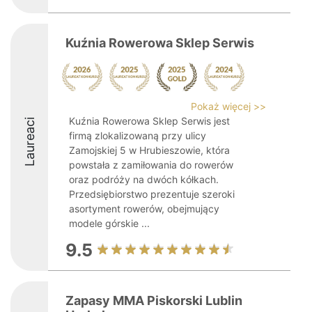
Kuźnia Rowerowa Sklep Serwis
Pokaż więcej >>
Kuźnia Rowerowa Sklep Serwis jest
Laureaci
firmą zlokalizowaną przy ulicy
Zamojskiej 5 w Hrubieszowie, która
powstała z zamiłowania do rowerów
oraz podróży na dwóch kółkach.
Przedsiębiorstwo prezentuje szeroki
asortyment rowerów, obejmujący
modele górskie ...
9.5
Zapasy MMA Piskorski Lublin