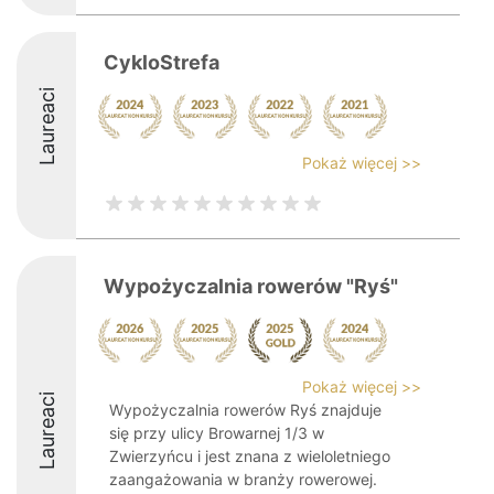
CykloStrefa
Laureaci
Pokaż więcej >>
Wypożyczalnia rowerów "Ryś"
Pokaż więcej >>
Laureaci
Wypożyczalnia rowerów Ryś znajduje
się przy ulicy Browarnej 1/3 w
Zwierzyńcu i jest znana z wieloletniego
zaangażowania w branży rowerowej.