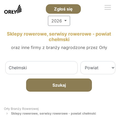
Zgłoś się
2026
Sklepy rowerowe, serwisy rowerowe - powiat
chełmski
oraz inne firmy z branży nagrodzone przez Orły
Szukaj
Orły Branży Rowerowej
Sklepy rowerowe, serwisy rowerowe - powiat chełmski